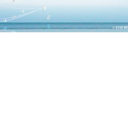
© 2026 MO